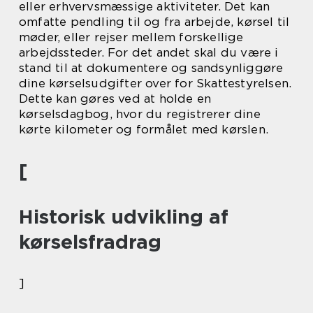
eller erhvervsmæssige aktiviteter. Det kan
omfatte pendling til og fra arbejde, kørsel til
møder, eller rejser mellem forskellige
arbejdssteder. For det andet skal du være i
stand til at dokumentere og sandsynliggøre
dine kørselsudgifter over for Skattestyrelsen.
Dette kan gøres ved at holde en
kørselsdagbog, hvor du registrerer dine
kørte kilometer og formålet med kørslen.
[
Historisk udvikling af
kørselsfradrag
]