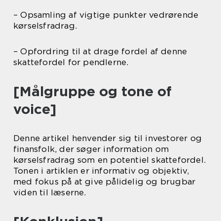
– Opsamling af vigtige punkter vedrørende
kørselsfradrag.
– Opfordring til at drage fordel af denne
skattefordel for pendlerne.
[Målgruppe og tone of
voice]
Denne artikel henvender sig til investorer og
finansfolk, der søger information om
kørselsfradrag som en potentiel skattefordel.
Tonen i artiklen er informativ og objektiv,
med fokus på at give pålidelig og brugbar
viden til læserne.