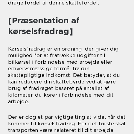
drage fordel af denne skattefordel.
[Præsentation af
kørselsfradrag]
Kørselsfradrag er en ordning, der giver dig
mulighed for at fratrække udgifter til
bilkørsel i forbindelse med arbejde eller
erhvervsmæssige formål fra din
skattepligtige indkomst. Det betyder, at du
kan reducere din skattebyrde ved at gøre
brug af fradraget baseret på antallet af
kilometer, du kører i forbindelse med dit
arbejde.
Der er dog et par vigtige ting at vide, når det
kommer til kørselsfradrag. For det første skal
transporten være relateret til dit arbejde