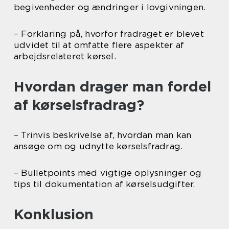
begivenheder og ændringer i lovgivningen.
– Forklaring på, hvorfor fradraget er blevet
udvidet til at omfatte flere aspekter af
arbejdsrelateret kørsel.
Hvordan drager man fordel
af kørselsfradrag?
– Trinvis beskrivelse af, hvordan man kan
ansøge om og udnytte kørselsfradrag.
– Bulletpoints med vigtige oplysninger og
tips til dokumentation af kørselsudgifter.
Konklusion