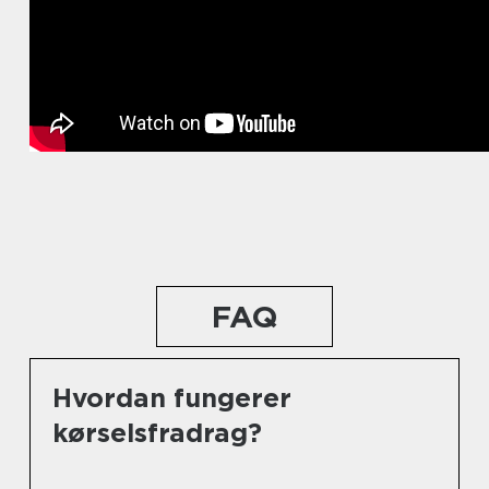
FAQ
Hvordan fungerer
kørselsfradrag?