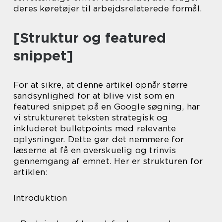
deres køretøjer til arbejdsrelaterede formål.
[Struktur og featured
snippet]
For at sikre, at denne artikel opnår større
sandsynlighed for at blive vist som en
featured snippet på en Google søgning, har
vi struktureret teksten strategisk og
inkluderet bulletpoints med relevante
oplysninger. Dette gør det nemmere for
læserne at få en overskuelig og trinvis
gennemgang af emnet. Her er strukturen for
artiklen:
Introduktion