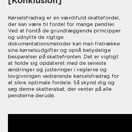
[Konklusion]
Kørselsfradrag er en værdifuld skattefordel,
der kan være til fordel for mange pendler.
Ved at forstå de grundlæggende principper
og udnytte de rigtige
dokumentationsmetoder kan man fratrække
sine kørselsudgifter og opnå betydelige
besparelser på skattefronten. Det er vigtigt
at holde sig opdateret med de seneste
ændringer og justeringer i reglerne og
lovgivningen vedrørende kørselsfradrag for
at sikre optimale fordele. Så skynd dig og
søg denne skatterabat, der venter på alle
pendlerne derude.