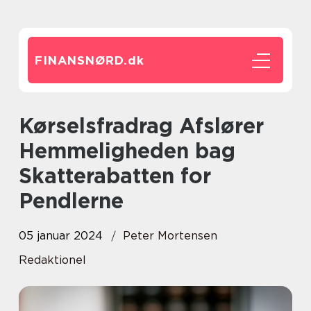
FINANSNØRD.
dk
Kørselsfradrag Afslører
Hemmeligheden bag
Skatterabatten for
Pendlerne
05 januar 2024
Peter Mortensen
Redaktionel