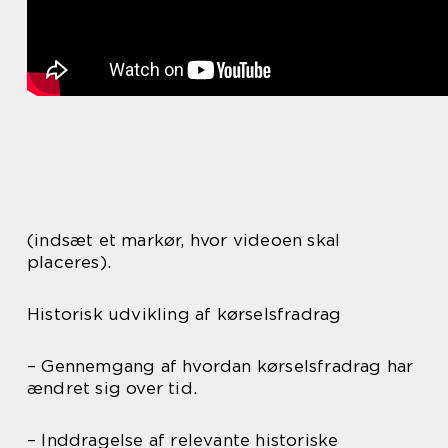
(indsæt et markør, hvor videoen skal
placeres).
Historisk udvikling af kørselsfradrag
– Gennemgang af hvordan kørselsfradrag har
ændret sig over tid.
– Inddragelse af relevante historiske