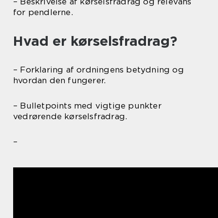
– Beskrivelse af kørselsfradrag og relevans
for pendlerne.
Hvad er kørselsfradrag?
– Forklaring af ordningens betydning og
hvordan den fungerer.
– Bulletpoints med vigtige punkter
vedrørende kørselsfradrag.
–