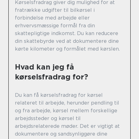
Kørselsfradrag giver dig mulighed for at
fratrække udgifter til bilkørsel i
forbindelse med arbejde eller
erhvervsmæssige formål fra din
skattepligtige indkomst. Du kan reducere
din skattebyrde ved at dokumentere dine
kørte kilometer og formålet med kørslen.
Hvad kan jeg få
kørselsfradrag for?
Du kan få kørselsfradrag for kørsel
relateret til arbejde, herunder pendling til
og fra arbejde, kørsel mellem forskellige
arbejdssteder og kørsel til
arbejdsrelaterede møder. Det er vigtigt at
dokumentere og sandsynliggøre dine