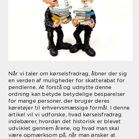
Når vi taler om kørselsfradrag, åbner der sig
en verden af muligheder for skatterabat for
pendlerne. At forstå og udnytte denne
ordning kan betyde betydelige besparelser
for mange personer, der bruger deres
køretøjer til erhvervsmæssige formål. I denne
artikel vil vi udforske, hvad kørselsfradrag
indebærer, hvordan det historisk er blevet
udviklet gennem årene, og hvad man skal
være opmærksom på, når man ønsker at