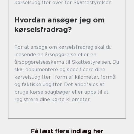
kørselsudgifter over for Skattestyrelsen.
Hvordan ansøger jeg om
kørselsfradrag?
For at ansøge om kørselsfradrag skal du
indsende en årsopgørelse eller en
årsopgørelsesskema til Skattestyrelsen. Du
skal dokumentere og specificere dine
kørselsudgifter i form af kilometer, formål
og faktiske udgifter. Det anbefales at
bruge kørselsdagbøger eller apps til at
registrere dine kørte kilometer.
Få læst flere indlæg her