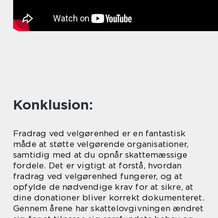
Konklusion:
Fradrag ved velgørenhed er en fantastisk
måde at støtte velgørende organisationer,
samtidig med at du opnår skattemæssige
fordele. Det er vigtigt at forstå, hvordan
fradrag ved velgørenhed fungerer, og at
opfylde de nødvendige krav for at sikre, at
dine donationer bliver korrekt dokumenteret.
Gennem årene har skattelovgivningen ændret