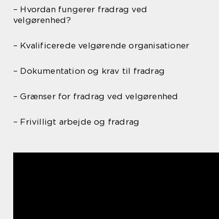
– Hvordan fungerer fradrag ved
velgørenhed?
– Kvalificerede velgørende organisationer
– Dokumentation og krav til fradrag
– Grænser for fradrag ved velgørenhed
– Frivilligt arbejde og fradrag