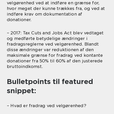
velgørenhed ved at indføre en grænse for,
hvor meget der kunne trækkes fra, og ved at
indføre krav om dokumentation af
donationer.
– 2017: Tax Cuts and Jobs Act blev vedtaget
og medførte betydelige ændringer i
fradragsreglerne ved velgørenhed. Blandt
disse ændringer var reduktionen af den
maksimale grænse for fradrag ved kontante
donationer fra 50% til 60% af den justerede
bruttoindkomst.
Bulletpoints til featured
snippet:
– Hvad er fradrag ved velgørenhed?