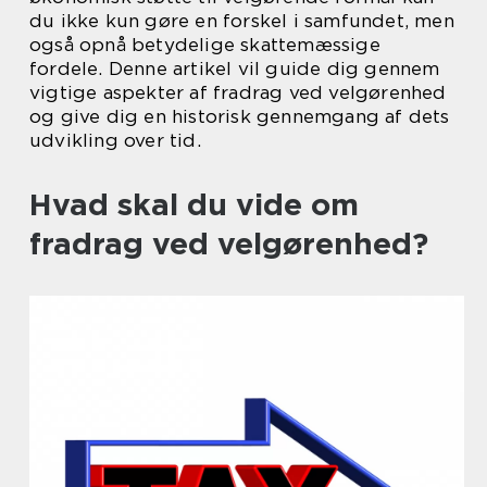
du ikke kun gøre en forskel i samfundet, men
også opnå betydelige skattemæssige
fordele. Denne artikel vil guide dig gennem
vigtige aspekter af fradrag ved velgørenhed
og give dig en historisk gennemgang af dets
udvikling over tid.
Hvad skal du vide om
fradrag ved velgørenhed?