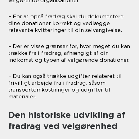
velgørende organisationer.
– For at opnå fradrag skal du dokumentere
dine donationer korrekt og vedlægge
relevante kvitteringer til din selvangivelse.
– Der er visse grænser for, hvor meget du kan
trække fra i fradrag, afhængigt af din
indkomst og typen af velgørende donationer.
– Du kan også trække udgifter relateret til
frivilligt arbejde fra i fradrag, såsom
transportomkostninger og udgifter til
materialer.
Den historiske udvikling af
fradrag ved velgørenhed