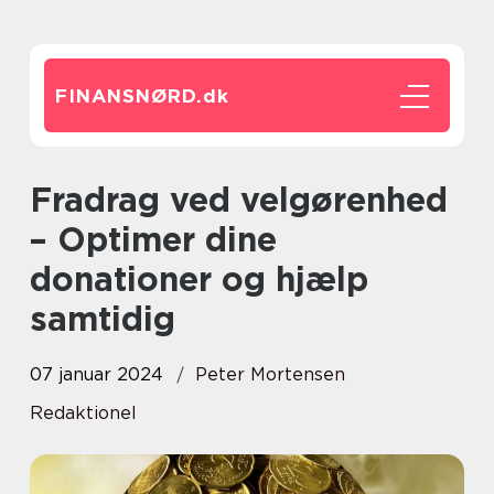
FINANSNØRD.
dk
Fradrag ved velgørenhed
– Optimer dine
donationer og hjælp
samtidig
07 januar 2024
Peter Mortensen
Redaktionel