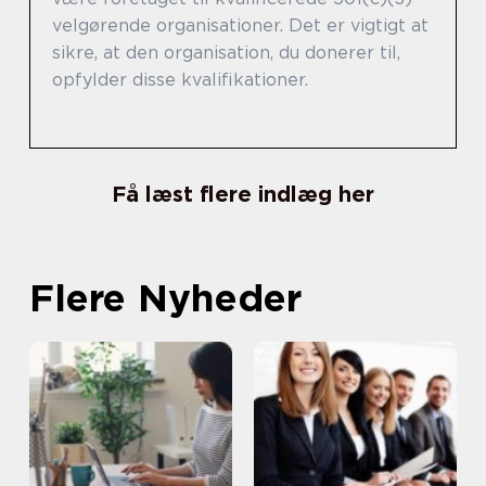
velgørende organisationer. Det er vigtigt at
sikre, at den organisation, du donerer til,
opfylder disse kvalifikationer.
Få læst flere indlæg her
Flere Nyheder