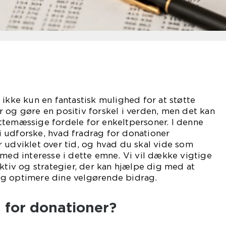
 ikke kun en fantastisk mulighed for at støtte
 og gøre en positiv forskel i verden, men det kan
ttemæssige fordele for enkeltpersoner. I denne
 udforske, hvad fradrag for donationer
 udviklet over tid, og hvad du skal vide som
 med interesse i dette emne. Vi vil dække vigtige
ektiv og strategier, der kan hjælpe dig med at
g optimere dine velgørende bidrag.
 for donationer?