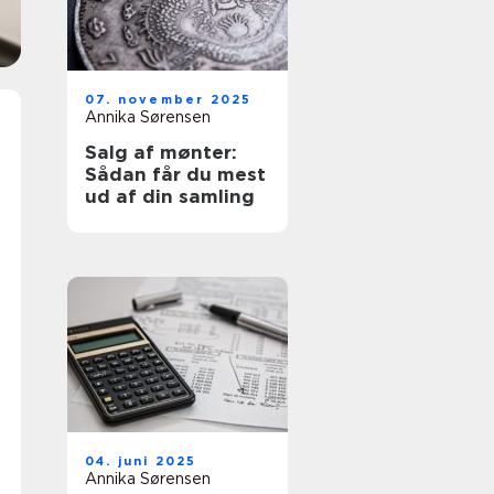
07. november 2025
Annika Sørensen
Salg af mønter:
Sådan får du mest
ud af din samling
04. juni 2025
Annika Sørensen