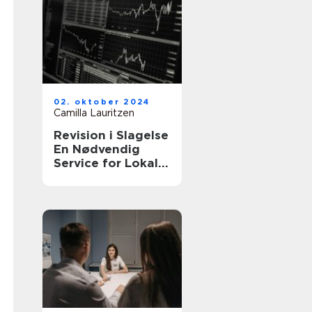
02. oktober 2024
Camilla Lauritzen
Revision i Slagelse
En Nødvendig
Service for Lokale
Virksomheder