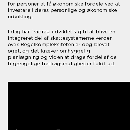
for personer at få økonomiske fordele ved at
investere i deres personlige og økonomiske
udvikling.
I dag har fradrag udviklet sig til at blive en
integreret del af skattesystemerne verden
over. Regelkompleksiteten er dog blevet
øget, og det kræver omhyggelig
planlægning og viden at drage fordel af de
tilgængelige fradragsmuligheder fuldt ud.