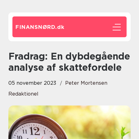
FINANSNØRD.
dk
Fradrag: En dybdegående
analyse af skattefordele
05 november 2023
Peter Mortensen
Redaktionel