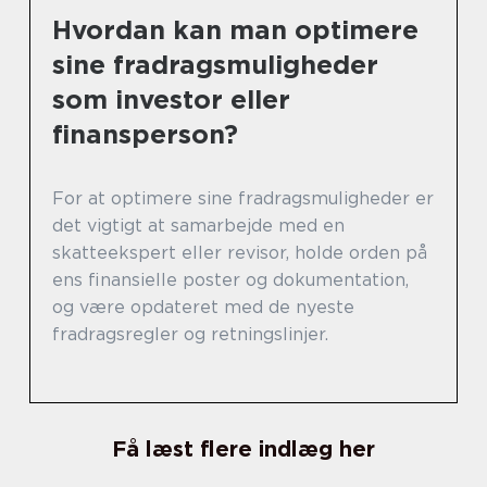
Hvordan kan man optimere
sine fradragsmuligheder
som investor eller
finansperson?
For at optimere sine fradragsmuligheder er
det vigtigt at samarbejde med en
skatteekspert eller revisor, holde orden på
ens finansielle poster og dokumentation,
og være opdateret med de nyeste
fradragsregler og retningslinjer.
Få læst flere indlæg her