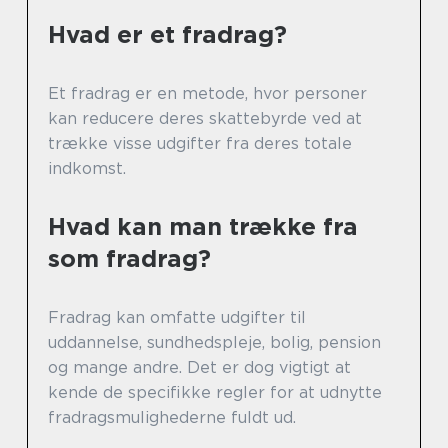
Hvad er et fradrag?
Et fradrag er en metode, hvor personer
kan reducere deres skattebyrde ved at
trække visse udgifter fra deres totale
indkomst.
Hvad kan man trække fra
som fradrag?
Fradrag kan omfatte udgifter til
uddannelse, sundhedspleje, bolig, pension
og mange andre. Det er dog vigtigt at
kende de specifikke regler for at udnytte
fradragsmulighederne fuldt ud.