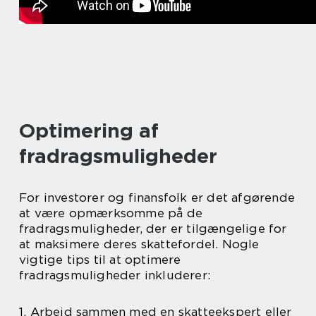
Optimering af
fradragsmuligheder
For investorer og finansfolk er det afgørende
at være opmærksomme på de
fradragsmuligheder, der er tilgængelige for
at maksimere deres skattefordel. Nogle
vigtige tips til at optimere
fradragsmuligheder inkluderer:
1. Arbejd sammen med en skatteekspert eller