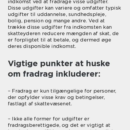
indkomst ved at fradrage visse udgifter.
Disse udgifter kan variere og omfatter typisk
udgifter til uddannelse, sundhedspleje,
bolig, pension og mange andre. Ved at
trække disse udgifter fra indkomsten kan
skatteyderen reducere mængden af skat, de
er forpligtet til at betale, og dermed øge
deres disponible indkomst.
Vigtige punkter at huske
om fradrag inkluderer:
– Fradrag er kun tilgængelige for personer,
der opfylder visse krav og betingelser,
fastlagt af skattevæsenet.
– Ikke alle former for udgifter er
fradragsberettigede, og det er vigtigt at