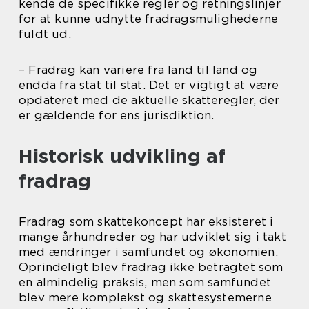
kende de specifikke regler og retningslinjer
for at kunne udnytte fradragsmulighederne
fuldt ud.
– Fradrag kan variere fra land til land og
endda fra stat til stat. Det er vigtigt at være
opdateret med de aktuelle skatteregler, der
er gældende for ens jurisdiktion.
Historisk udvikling af
fradrag
Fradrag som skattekoncept har eksisteret i
mange århundreder og har udviklet sig i takt
med ændringer i samfundet og økonomien.
Oprindeligt blev fradrag ikke betragtet som
en almindelig praksis, men som samfundet
blev mere komplekst og skattesystemerne