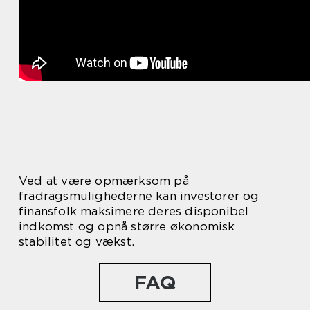
Ved at være opmærksom på
fradragsmulighederne kan investorer og
finansfolk maksimere deres disponibel
indkomst og opnå større økonomisk
stabilitet og vækst.
FAQ