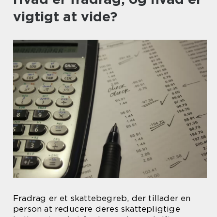
vigtigt at vide?
Fradrag er et skattebegreb, der tillader en
person at reducere deres skattepligtige