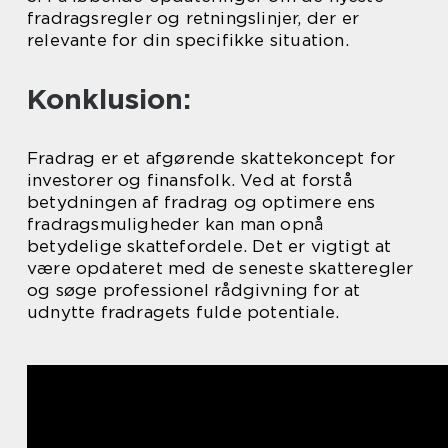
fradragsregler og retningslinjer, der er
relevante for din specifikke situation.
Konklusion:
Fradrag er et afgørende skattekoncept for
investorer og finansfolk. Ved at forstå
betydningen af fradrag og optimere ens
fradragsmuligheder kan man opnå
betydelige skattefordele. Det er vigtigt at
være opdateret med de seneste skatteregler
og søge professionel rådgivning for at
udnytte fradragets fulde potentiale.