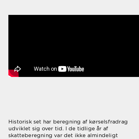
Historisk set har beregning af kørselsfradrag
udviklet sig over tid. I de tidlige år af
skatteberegning var det ikke almindeligt