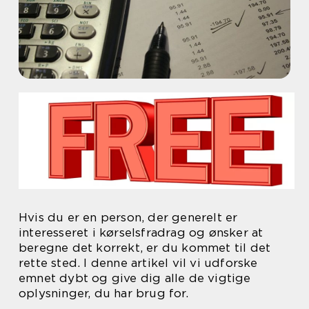
Hvis du er en person, der generelt er
interesseret i kørselsfradrag og ønsker at
beregne det korrekt, er du kommet til det
rette sted. I denne artikel vil vi udforske
emnet dybt og give dig alle de vigtige
oplysninger, du har brug for.