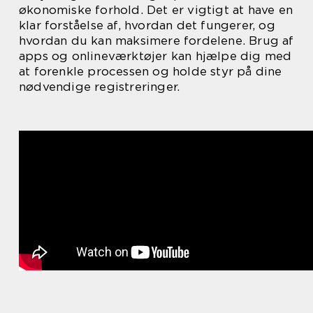
økonomiske forhold. Det er vigtigt at have en
klar forståelse af, hvordan det fungerer, og
hvordan du kan maksimere fordelene. Brug af
apps og onlineværktøjer kan hjælpe dig med
at forenkle processen og holde styr på dine
nødvendige registreringer.