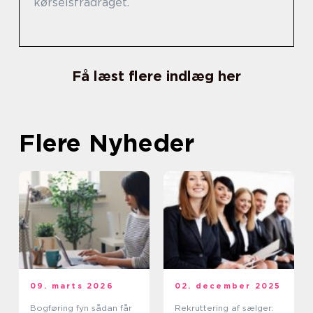
kørselsfradraget.
Få læst flere indlæg her
Flere Nyheder
09. marts 2026
02. december 2025
Bogføring fyn sådan får
Rekruttering af sælger: