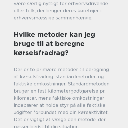
være særlig nyttigt for erhvervsdrivende
eller folk, der bruger deres køretøjer i
erhvervsmæssige sammenhænge.
Hvilke metoder kan jeg
bruge til at beregne
kørselsfradrag?
Der er to primære metoder til beregning
af kørselsfradrag: standardmetoden og
faktiske omkostninger. Standardmetoden
bruger en fast kilometergodtgørelse pr.
kilometer, mens faktiske omkostninger
indebærer at holde styr på alle faktiske
udgifter forbundet med din køreaktivitet.
Det er vigtigt at vælge den metode, der
passer bedst til din situation.