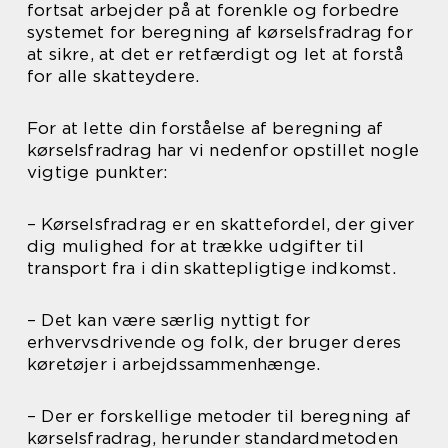
fortsat arbejder på at forenkle og forbedre
systemet for beregning af kørselsfradrag for
at sikre, at det er retfærdigt og let at forstå
for alle skatteydere.
For at lette din forståelse af beregning af
kørselsfradrag har vi nedenfor opstillet nogle
vigtige punkter:
– Kørselsfradrag er en skattefordel, der giver
dig mulighed for at trække udgifter til
transport fra i din skattepligtige indkomst.
– Det kan være særlig nyttigt for
erhvervsdrivende og folk, der bruger deres
køretøjer i arbejdssammenhænge.
– Der er forskellige metoder til beregning af
kørselsfradrag, herunder standardmetoden