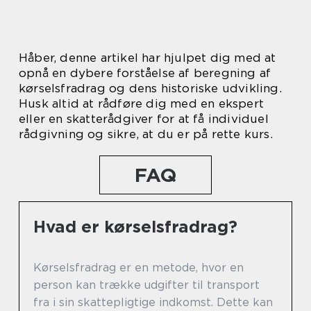
Håber, denne artikel har hjulpet dig med at
opnå en dybere forståelse af beregning af
kørselsfradrag og dens historiske udvikling.
Husk altid at rådføre dig med en ekspert
eller en skatterådgiver for at få individuel
rådgivning og sikre, at du er på rette kurs.
FAQ
Hvad er kørselsfradrag?
Kørselsfradrag er en metode, hvor en
person kan trække udgifter til transport
fra i sin skattepligtige indkomst. Dette kan