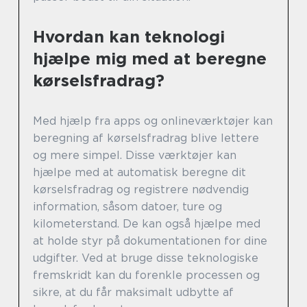
Hvordan kan teknologi
hjælpe mig med at beregne
kørselsfradrag?
Med hjælp fra apps og onlineværktøjer kan
beregning af kørselsfradrag blive lettere
og mere simpel. Disse værktøjer kan
hjælpe med at automatisk beregne dit
kørselsfradrag og registrere nødvendig
information, såsom datoer, ture og
kilometerstand. De kan også hjælpe med
at holde styr på dokumentationen for dine
udgifter. Ved at bruge disse teknologiske
fremskridt kan du forenkle processen og
sikre, at du får maksimalt udbytte af